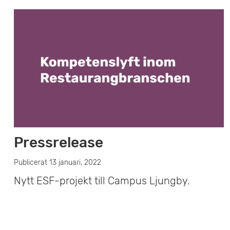
Pressrelease
Publicerat 13 januari, 2022
Nytt ESF-projekt till Campus Ljungby.