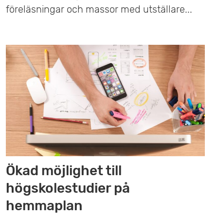
föreläsningar och massor med utställare...
Ökad möjlighet till
högskolestudier på
hemmaplan