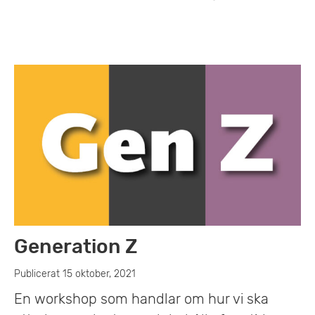
Generation Z
Publicerat 15 oktober, 2021
En workshop som handlar om hur vi ska