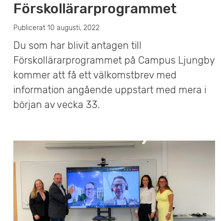
Förskollärarprogrammet
Publicerat 10 augusti, 2022
Du som har blivit antagen till
Förskollärarprogrammet på Campus Ljungby
kommer att få ett välkomstbrev med
information angående uppstart med mera i
början av vecka 33.