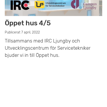
Öppet hus 4/5
Publicerat 7 april, 2022
Tillsammans med IRC Ljungby och
Utvecklingscentrum för Servicetekniker
bjuder vi in till Öppet hus.