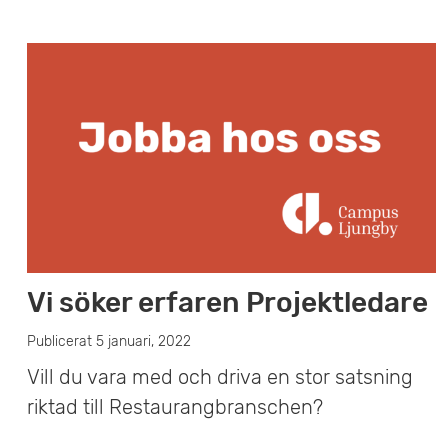
Vi söker erfaren Projektledare
Publicerat 5 januari, 2022
Vill du vara med och driva en stor satsning
riktad till Restaurangbranschen?