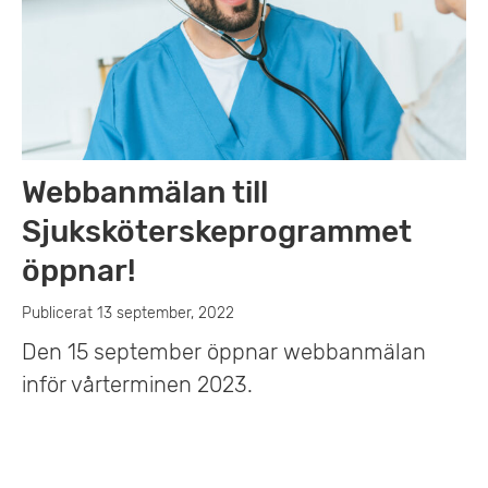
Webbanmälan till
Sjuksköterskeprogrammet
öppnar!
Publicerat 13 september, 2022
Den 15 september öppnar webbanmälan
inför vårterminen 2023.