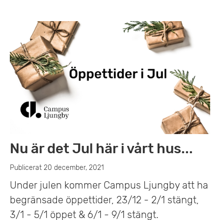
Nu är det Jul här i vårt hus...
Publicerat 20 december, 2021
Under julen kommer Campus Ljungby att ha
begränsade öppettider, 23/12 - 2/1 stängt,
3/1 - 5/1 öppet & 6/1 - 9/1 stängt.