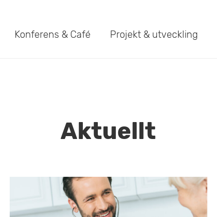
Konferens & Café
Projekt & utveckling
Aktuellt