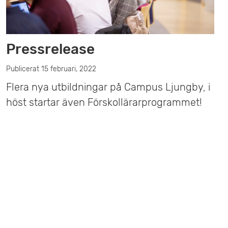
Pressrelease
Publicerat 15 februari, 2022
Flera nya utbildningar på Campus Ljungby, i
höst startar även Förskollärarprogrammet!