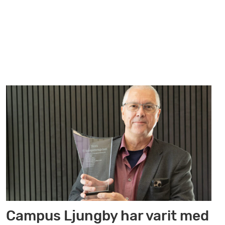
Campus Ljungby har varit med