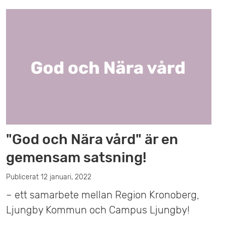
"God och Nära vård" är en
gemensam satsning!
Publicerat 12 januari, 2022
– ett samarbete mellan Region Kronoberg,
Ljungby Kommun och Campus Ljungby!