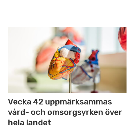
Vecka 42 uppmärksammas
vård- och omsorgsyrken över
hela landet