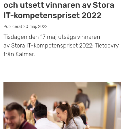
och utsett vinnaren av Stora
IT-kompetenspriset 2022
Publicerat 20 maj, 2022
Tisdagen den 17 maj utsågs vinnaren
av Stora IT-kompetenspriset 2022: Tietoevry
från Kalmar.