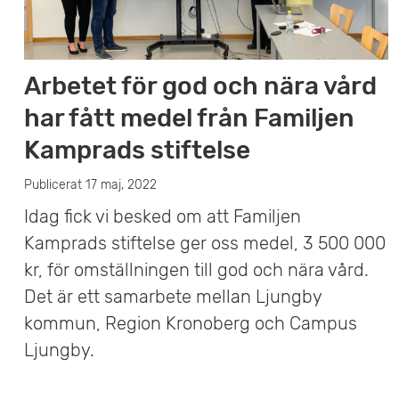
Arbetet för god och nära vård
har fått medel från Familjen
Kamprads stiftelse
Publicerat 17 maj, 2022
Idag fick vi besked om att Familjen
Kamprads stiftelse ger oss medel, 3 500 000
kr, för omställningen till god och nära vård.
Det är ett samarbete mellan Ljungby
kommun, Region Kronoberg och Campus
Ljungby.