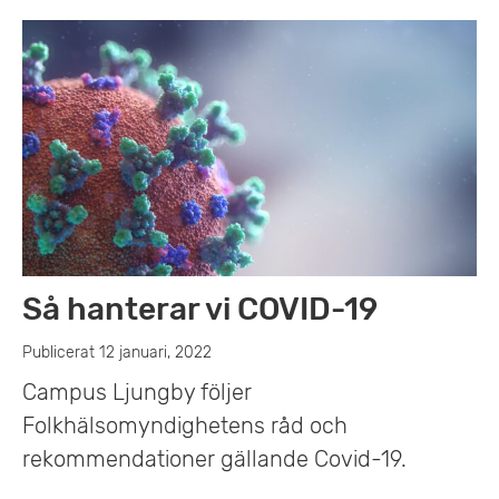
Så hanterar vi COVID-19
Publicerat 12 januari, 2022
Campus Ljungby följer
Folkhälsomyndighetens råd och
rekommendationer gällande Covid-19.