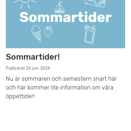
Sommartider!
Publicerat 26 juni, 2026
Nu är sommaren och semestern snart här
och här kommer lite information om våra
öppettider!