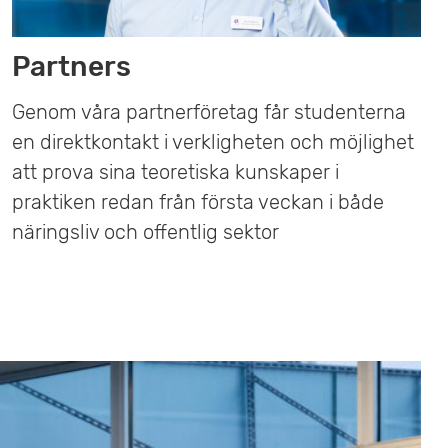
Partners
Genom våra partnerföretag får studenterna
en direktkontakt i verkligheten och möjlighet
att prova sina teoretiska kunskaper i
praktiken redan från första veckan i både
näringsliv och offentlig sektor