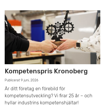
Kompetenspris Kronoberg
Publicerat 9 juni, 2026
Är ditt företag en förebild för
kompetensutveckling? Vi firar 25 år – och
hyllar industrins kompetenshjältar!