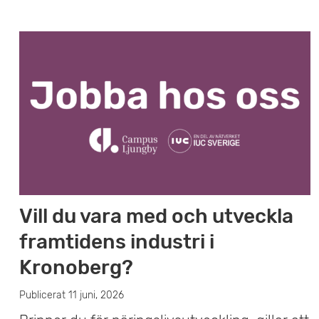
Vill du vara med och utveckla
framtidens industri i
Kronoberg?
Publicerat 11 juni, 2026