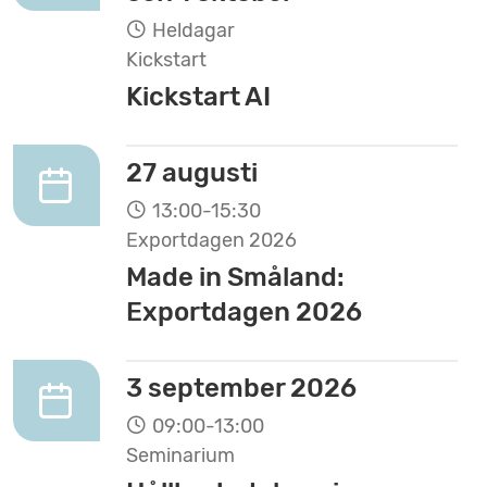
Heldagar
Kickstart
Kickstart AI
27 augusti
13:00-15:30
Exportdagen 2026
Made in Småland:
Exportdagen 2026
3 september 2026
09:00-13:00
Seminarium