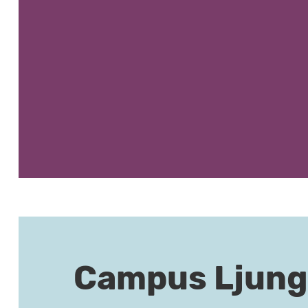
Campus Ljung