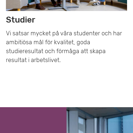
Studier
Vi satsar mycket på våra studenter och har
ambitiösa mål för kvalitet, goda
studieresultat och förmåga att skapa
resultat i arbetslivet.