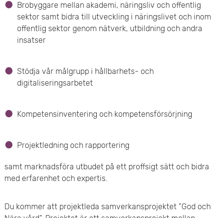
Brobyggare mellan akademi, näringsliv och offentlig
sektor samt bidra till utveckling i näringslivet och inom
offentlig sektor genom nätverk, utbildning och andra
insatser
Stödja vår målgrupp i hållbarhets- och
digitaliseringsarbetet
Kompetensinventering och kompetensförsörjning
Projektledning och rapportering
samt marknadsföra utbudet på ett proffsigt sätt och bidra
med erfarenhet och expertis.
Du kommer att projektleda samverkansprojektet ”God och