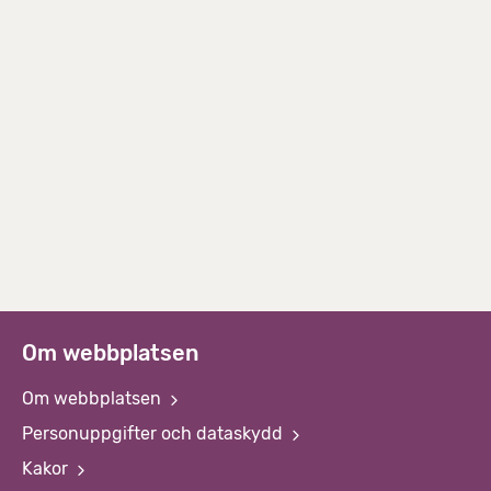
Om webbplatsen
Om webbplatsen
Personuppgifter och dataskydd
Kakor