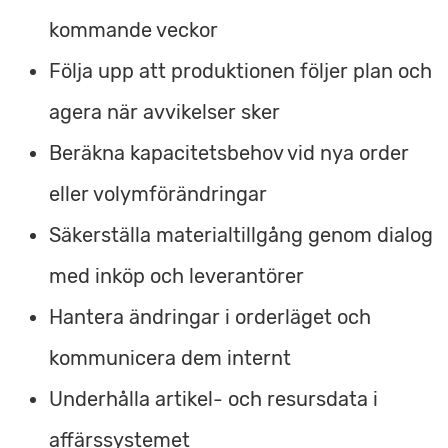
kommande veckor
Följa upp att produktionen följer plan och
agera när avvikelser sker
Beräkna kapacitetsbehov vid nya order
eller volymförändringar
Säkerställa materialtillgång genom dialog
med inköp och leverantörer
Hantera ändringar i orderläget och
kommunicera dem internt
Underhålla artikel- och resursdata i
affärssystemet