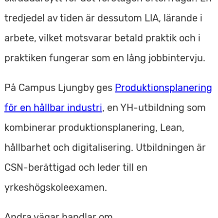
tredjedel av tiden är dessutom LIA, lärande i
arbete, vilket motsvarar betald praktik och i
praktiken fungerar som en lång jobbintervju.
På Campus Ljungby ges
Produktionsplanering
för en hållbar industri
, en YH-utbildning som
kombinerar produktionsplanering, Lean,
hållbarhet och digitalisering. Utbildningen är
CSN-berättigad och leder till en
yrkeshögskoleexamen.
Andra vägar handlar om