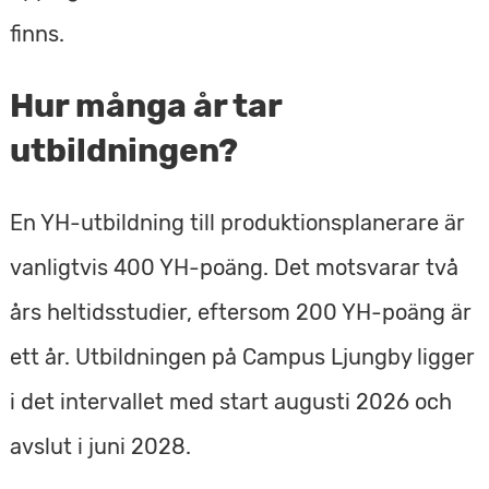
finns.
Hur många år tar
utbildningen?
En YH-utbildning till produktionsplanerare är
vanligtvis 400 YH-poäng. Det motsvarar två
års heltidsstudier, eftersom 200 YH-poäng är
ett år. Utbildningen på Campus Ljungby ligger
i det intervallet med start augusti 2026 och
avslut i juni 2028.