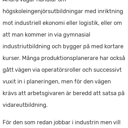
högskoleingenjörsutbildningar med inriktning
mot industriell ekonomi eller logistik, eller om
att man kommer in via gymnasial
industriutbildning och bygger på med kortare
kurser. Många produktionsplanerare har också
gått vägen via operatörsroller och successivt
vuxit in i planeringen, men för den vägen
krävs att arbetsgivaren är beredd att satsa på
vidareutbildning.
För den som redan jobbar i industrin men vill