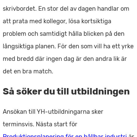
skrivbordet. En stor del av dagen handlar om
att prata med kollegor, lösa kortsiktiga
problem och samtidigt hålla blicken på den
långsiktiga planen. För den som vill ha ett yrke
med bredd där ingen dag är den andra lik är
det en bra match.
Så söker du till utbildningen
Ansökan till YH-utbildningarna sker
terminsvis. Nästa start för
Produktionsplanering för en hållbar industri
är