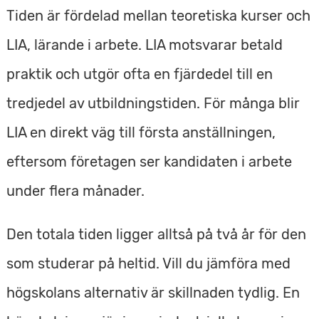
Tiden är fördelad mellan teoretiska kurser och
LIA, lärande i arbete. LIA motsvarar betald
praktik och utgör ofta en fjärdedel till en
tredjedel av utbildningstiden. För många blir
LIA en direkt väg till första anställningen,
eftersom företagen ser kandidaten i arbete
under flera månader.
Den totala tiden ligger alltså på två år för den
som studerar på heltid. Vill du jämföra med
högskolans alternativ är skillnaden tydlig. En