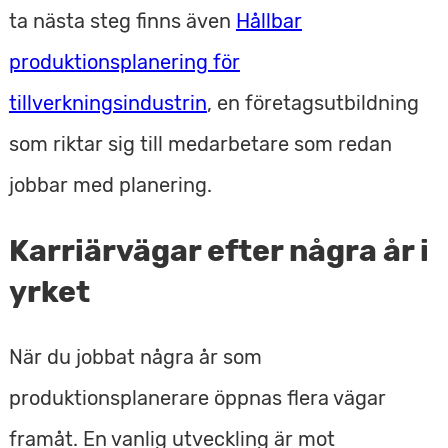
ta nästa steg finns även
Hållbar
produktionsplanering för
tillverkningsindustrin
, en företagsutbildning
som riktar sig till medarbetare som redan
jobbar med planering.
Karriärvägar efter några år i
yrket
När du jobbat några år som
produktionsplanerare öppnas flera vägar
framåt. En vanlig utveckling är mot