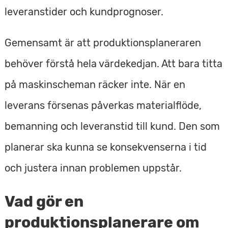
leveranstider och kundprognoser.
Gemensamt är att produktionsplaneraren
behöver förstå hela värdekedjan. Att bara titta
på maskinscheman räcker inte. När en
leverans försenas påverkas materialflöde,
bemanning och leveranstid till kund. Den som
planerar ska kunna se konsekvenserna i tid
och justera innan problemen uppstår.
Vad gör en
produktionsplanerare om