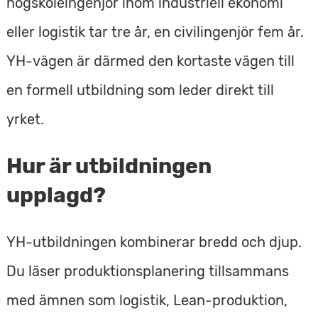
högskoleingenjör inom industriell ekonomi
eller logistik tar tre år, en civilingenjör fem år.
YH-vägen är därmed den kortaste vägen till
en formell utbildning som leder direkt till
yrket.
Hur är utbildningen
upplagd?
YH-utbildningen kombinerar bredd och djup.
Du läser produktionsplanering tillsammans
med ämnen som logistik, Lean-produktion,