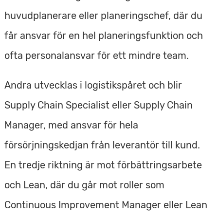
huvudplanerare eller planeringschef, där du
får ansvar för en hel planeringsfunktion och
ofta personalansvar för ett mindre team.
Andra utvecklas i logistikspåret och blir
Supply Chain Specialist eller Supply Chain
Manager, med ansvar för hela
försörjningskedjan från leverantör till kund.
En tredje riktning är mot förbättringsarbete
och Lean, där du går mot roller som
Continuous Improvement Manager eller Lean