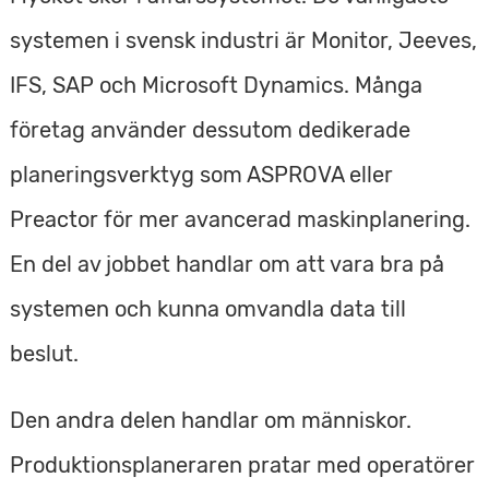
systemen i svensk industri är Monitor, Jeeves,
IFS, SAP och Microsoft Dynamics. Många
företag använder dessutom dedikerade
planeringsverktyg som ASPROVA eller
Preactor för mer avancerad maskinplanering.
En del av jobbet handlar om att vara bra på
systemen och kunna omvandla data till
beslut.
Den andra delen handlar om människor.
Produktionsplaneraren pratar med operatörer