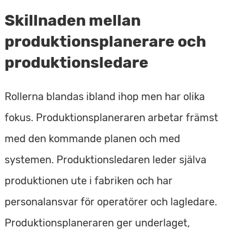
Skillnaden mellan
produktionsplanerare och
produktionsledare
Rollerna blandas ibland ihop men har olika
fokus. Produktionsplaneraren arbetar främst
med den kommande planen och med
systemen. Produktionsledaren leder själva
produktionen ute i fabriken och har
personalansvar för operatörer och lagledare.
Produktionsplaneraren ger underlaget,