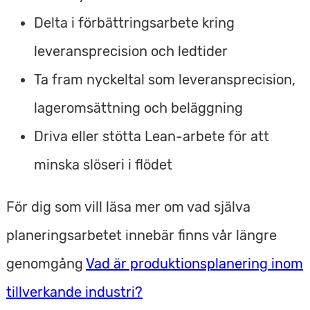
Delta i förbättringsarbete kring
leveransprecision och ledtider
Ta fram nyckeltal som leveransprecision,
lageromsättning och beläggning
Driva eller stötta Lean-arbete för att
minska slöseri i flödet
För dig som vill läsa mer om vad själva
planeringsarbetet innebär finns vår längre
genomgång
Vad är produktionsplanering inom
tillverkande industri?