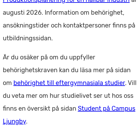
augusti 2026. Information om behörighet,
ansökningstider och kontaktpersoner finns på
utbildningssidan.
Är du osäker på om du uppfyller
behörighetskraven kan du läsa mer på sidan
om
behörighet till eftergymnasiala studier
. Vill
du veta mer om hur studielivet ser ut hos oss
finns en översikt på sidan
Student på Campus
Ljungby
.