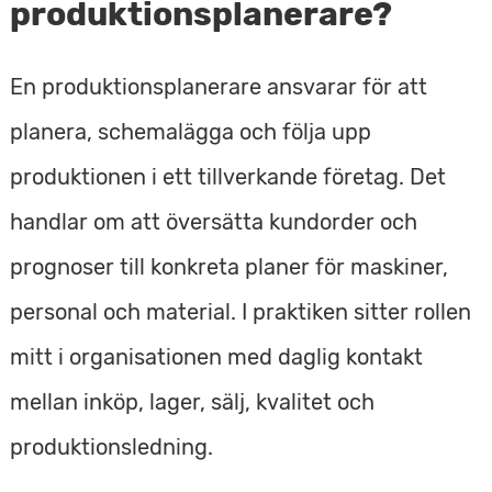
produktionsplanerare?
En produktionsplanerare ansvarar för att
planera, schemalägga och följa upp
produktionen i ett tillverkande företag. Det
handlar om att översätta kundorder och
prognoser till konkreta planer för maskiner,
personal och material. I praktiken sitter rollen
mitt i organisationen med daglig kontakt
mellan inköp, lager, sälj, kvalitet och
produktionsledning.