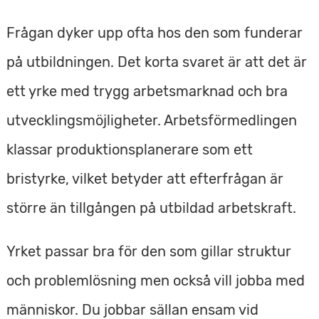
Frågan dyker upp ofta hos den som funderar
på utbildningen. Det korta svaret är att det är
ett yrke med trygg arbetsmarknad och bra
utvecklingsmöjligheter. Arbetsförmedlingen
klassar produktionsplanerare som ett
bristyrke, vilket betyder att efterfrågan är
större än tillgången på utbildad arbetskraft.
Yrket passar bra för den som gillar struktur
och problemlösning men också vill jobba med
människor. Du jobbar sällan ensam vid