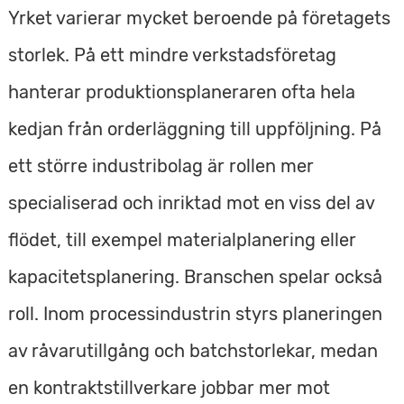
Yrket varierar mycket beroende på företagets
storlek. På ett mindre verkstadsföretag
hanterar produktionsplaneraren ofta hela
kedjan från orderläggning till uppföljning. På
ett större industribolag är rollen mer
specialiserad och inriktad mot en viss del av
flödet, till exempel materialplanering eller
kapacitetsplanering. Branschen spelar också
roll. Inom processindustrin styrs planeringen
av råvarutillgång och batchstorlekar, medan
en kontraktstillverkare jobbar mer mot