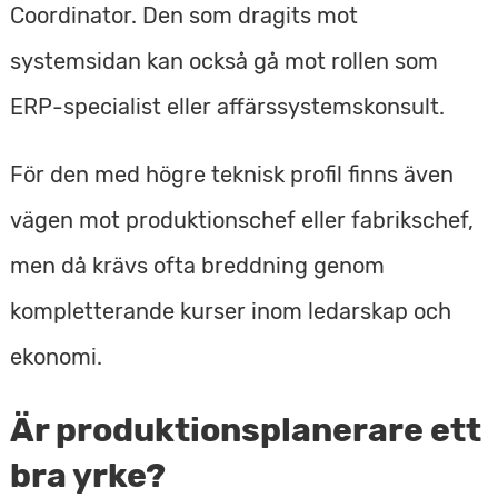
Coordinator. Den som dragits mot
systemsidan kan också gå mot rollen som
ERP-specialist eller affärssystemskonsult.
För den med högre teknisk profil finns även
vägen mot produktionschef eller fabrikschef,
men då krävs ofta breddning genom
kompletterande kurser inom ledarskap och
ekonomi.
Är produktionsplanerare ett
bra yrke?