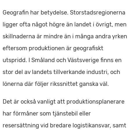
Geografin har betydelse. Storstadsregionerna
ligger ofta något högre än landet i övrigt, men
skillnaderna är mindre än i många andra yrken
eftersom produktionen är geografiskt
utspridd. I Småland och Västsverige finns en
stor del av landets tillverkande industri, och
lönerna där följer rikssnittet ganska väl.
Det är också vanligt att produktionsplanerare
har förmåner som tjänstebil eller
resersättning vid bredare logistikansvar, samt