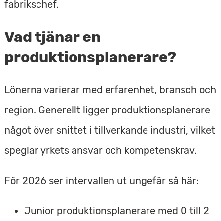
fabrikschef.
Vad tjänar en
produktionsplanerare?
Lönerna varierar med erfarenhet, bransch och
region. Generellt ligger produktionsplanerare
något över snittet i tillverkande industri, vilket
speglar yrkets ansvar och kompetenskrav.
För 2026 ser intervallen ut ungefär så här:
Junior produktionsplanerare med 0 till 2