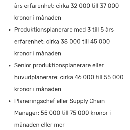
års erfarenhet: cirka 32 000 till 37 000
kronor i månaden
Produktionsplanerare med 3 till 5 års
erfarenhet: cirka 38 000 till 45 000
kronor i månaden
Senior produktionsplanerare eller
huvudplanerare: cirka 46 000 till 55 000
kronor i månaden
Planeringschef eller Supply Chain
Manager: 55 000 till 75 000 kronor i
månaden eller mer