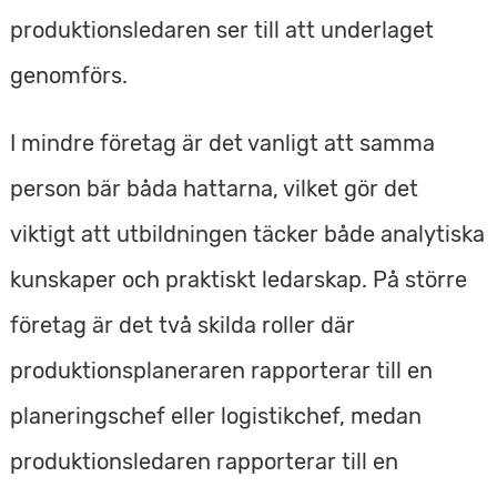
produktionsledaren ser till att underlaget
genomförs.
I mindre företag är det vanligt att samma
person bär båda hattarna, vilket gör det
viktigt att utbildningen täcker både analytiska
kunskaper och praktiskt ledarskap. På större
företag är det två skilda roller där
produktionsplaneraren rapporterar till en
planeringschef eller logistikchef, medan
produktionsledaren rapporterar till en