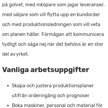
på golvet, med inköpare som jagar leveranser,
med säljare som vill flytta upp en kundorder
och med produktionsledningen som vill veta
om planen håller. Förmågan att kommunicera
tydligt och säga nej när det behövs är en stor
del av yrket.
Vanliga arbetsuppgifter
Skapa och justera produktionsplaner
utifrån orderingång och prognoser
Boka maskiner, personal och material för