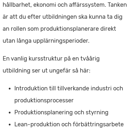
hållbarhet, ekonomi och affärssystem. Tanken
är att du efter utbildningen ska kunna ta dig
an rollen som produktionsplanerare direkt
utan långa upplärningsperioder.
En vanlig kursstruktur på en tvåårig
utbildning ser ut ungefär så här:
Introduktion till tillverkande industri och
produktionsprocesser
Produktionsplanering och styrning
Lean-produktion och förbättringsarbete