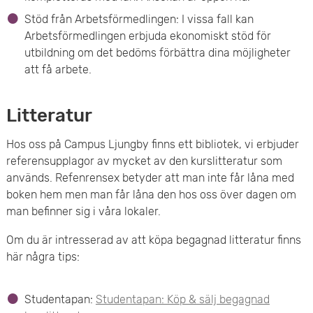
Stöd från Arbetsförmedlingen: I vissa fall kan
Arbetsförmedlingen erbjuda ekonomiskt stöd för
utbildning om det bedöms förbättra dina möjligheter
att få arbete.
Litteratur
Hos oss på Campus Ljungby finns ett bibliotek, vi erbjuder
referensupplagor av mycket av den kurslitteratur som
används. Refenrensex betyder att man inte får låna med
boken hem men man får låna den hos oss över dagen om
man befinner sig i våra lokaler.
Om du är intresserad av att köpa begagnad litteratur finns
här några tips:
Studentapan:
Studentapan: Köp & sälj begagnad