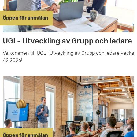
Öppen för anmälan
UGL- Utveckling av Grupp och ledare
Välkommen till UGL- Utveckling av Grupp och ledare vecka
42 2026!
Öppen för anmälan