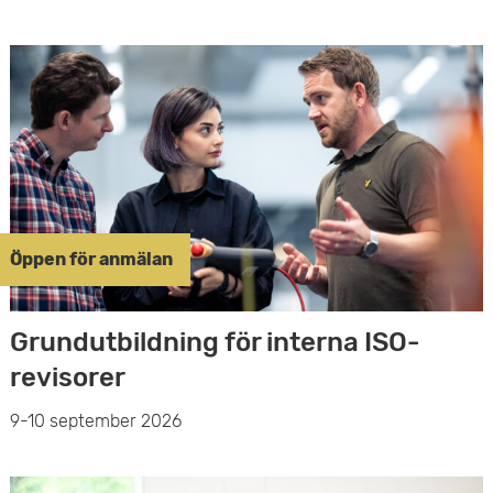
Öppen för anmälan
Grundutbildning för interna ISO-
revisorer
9-10 september 2026