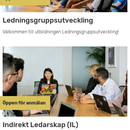
Ledningsgruppsutveckling
Välkommen till utbildningen Ledningsgruppsutveckling!
Öppen för anmälan
Indirekt Ledarskap (IL)