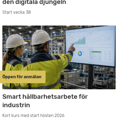
den digitala djungeln
Start vecka 38
Öppen för anmälan
Smart hållbarhetsarbete för
industrin
Kort kurs med start hösten 2026