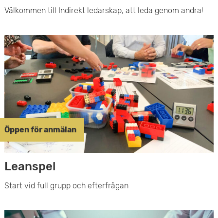
Välkommen till Indirekt ledarskap, att leda genom andra!
Öppen för anmälan
Leanspel
Start vid full grupp och efterfrågan