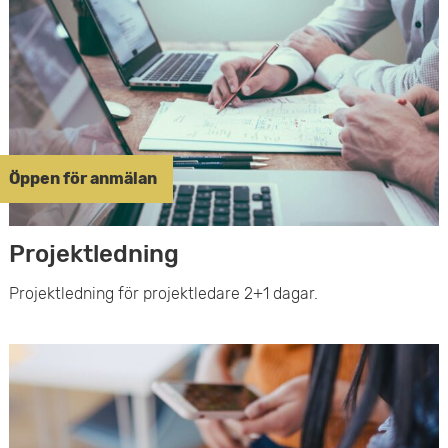
Öppen för anmälan
Projektledning
Projektledning för projektledare 2+1 dagar.