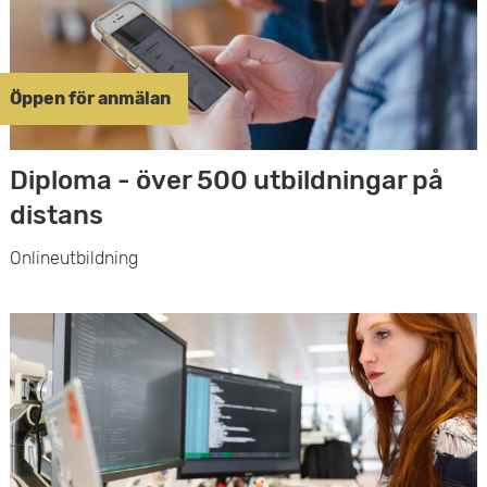
Öppen för anmälan
Diploma - över 500 utbildningar på
distans
Onlineutbildning