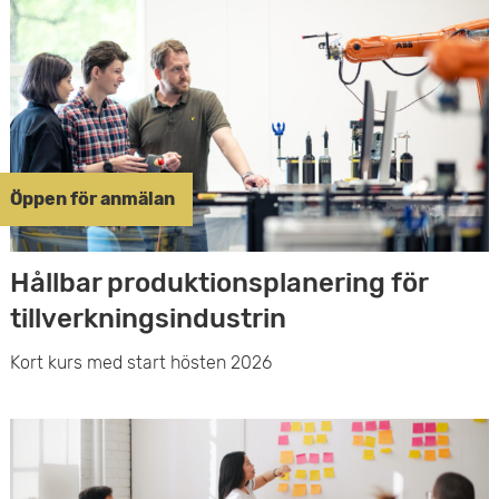
Öppen för anmälan
Hållbar produktionsplanering för
tillverkningsindustrin
Kort kurs med start hösten 2026