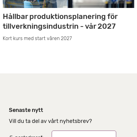
Hållbar produktionsplanering för
tillverkningsindustrin - vår 2027
Kort kurs med start våren 2027
Senaste nytt
Vill du ta del av vårt nyhetsbrev?