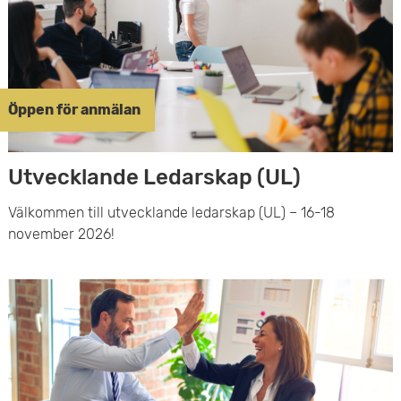
Öppen för anmälan
Utvecklande Ledarskap (UL)
Välkommen till utvecklande ledarskap (UL) – 16-18
november 2026!