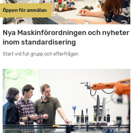
Öppen för anmälan
Nya Maskinförordningen och nyheter
inom standardisering
Start vid full grupp och efterfrågan