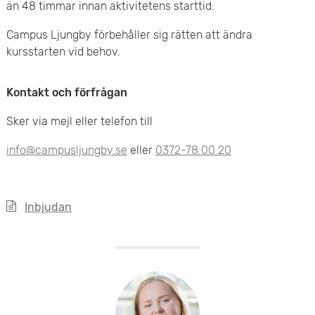
än 48 timmar innan aktivitetens starttid.
Campus Ljungby förbehåller sig rätten att ändra
kursstarten vid behov.
Kontakt och förfrågan
Sker via mejl eller telefon till
info@campusljungby.se
eller
0372-78 00 20
Inbjudan