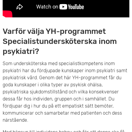
Varför välja YH-programmet
Specialistundersköterska inom
psykiatri?
Som undersköterska med specialistkompetens inom
psykiatri har du fördjupade kunskaper inom psykiatri samt
psykiatrisk vård. Genom det här YH-programmet får du
goda kunskaper i olika typer av psykisk ohälsa,
psykiatriska sjukdomstillstånd och vilka konsekvenser
dessa får hos individen, gruppen och i samhället. Du
fördjupar dig i hur du på ett empatiskt sätt bemöter,
kommunicerar och samarbetar med patienten och dess
närstående.