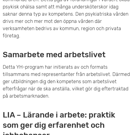
psykisk ohälsa samt att många undersköterskor idag
saknar denna typ av kompetens. Den psykiatriska vården
drivs mer och mer mot den öppna vården där
verksamheten bedrivs av kommun, region och privata
företag.
Samarbete med arbetslivet
Detta YH-program har initierats av och formats
tillsammans med representanter från arbetslivet. Därmed
ger utbildningen dig den kompetens som arbetslivet
efterfrågar när de ska anställa, vilket gör dig eftertraktad
på arbetsmarknaden.
LIA – Lärande i arbete: praktik
som ger dig erfarenhet och