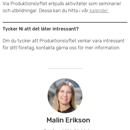
Via Produktionslyftet erbjuds aktiviteter som seminarier
och utbildningar. Dessa kan du hitta i vår
kalender.
Tycker Ni att det låter intressant?
Om du tycker att Produktionslyftet verkar vara intressant
för ditt företag, kontakta gärna oss för mer information.
Malin Erikson