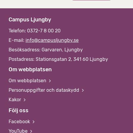
Campus Ljungby
Telefon: 0372-7 8 00 20
E-mail:
info@campusljungby.se
Besöksadress: Garvaren, Ljungby
Postadress: Stationsgatan 2, 341 60 Ljungby
Om webbplatsen
Om webbplatsen
Personuppgifter och dataskydd
Kakor
Följ oss
Facebook
YouTube