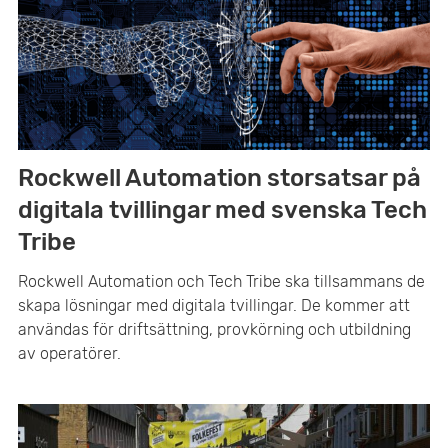
Rockwell Automation storsatsar på
digitala tvillingar med svenska Tech
Tribe
Rockwell Automation och Tech Tribe ska tillsammans de
skapa lösningar med digitala tvillingar. De kommer att
användas för driftsättning, provkörning och utbildning
av operatörer.