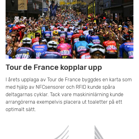
Tour de France kopplar upp
I årets upplaga av Tour de France byggdes en karta som
med hjälp av NFCsensorer och RFID kunde spåra
deltagarnas cyklar. Tack vare maskininlärning kunde
arrangörerna exempelvis placera ut toaletter på ett
optimalt sätt.