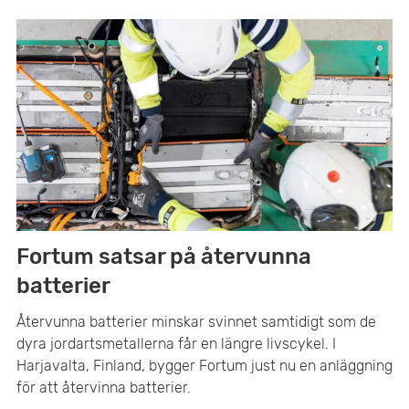
Fortum satsar på återvunna
batterier
Återvunna batterier minskar svinnet samtidigt som de
dyra jordartsmetallerna får en längre livscykel. I
Harjavalta, Finland, bygger Fortum just nu en anläggning
för att återvinna batterier.