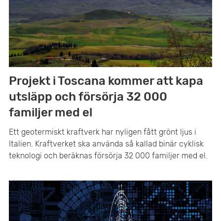
Projekt i Toscana kommer att kapa
utsläpp och försörja 32 000
familjer med el
Ett geotermiskt kraftverk har nyligen fått grönt ljus i
Italien. Kraftverket ska använda så kallad binär cyklisk
teknologi och beräknas försörja 32 000 familjer med el.