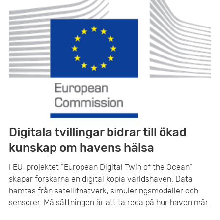
Digitala tvillingar bidrar till ökad
kunskap om havens hälsa
I EU-projektet ”European Digital Twin of the Ocean”
skapar forskarna en digital kopia världshaven. Data
hämtas från satellitnätverk, simuleringsmodeller och
sensorer. Målsättningen är att ta reda på hur haven mår.