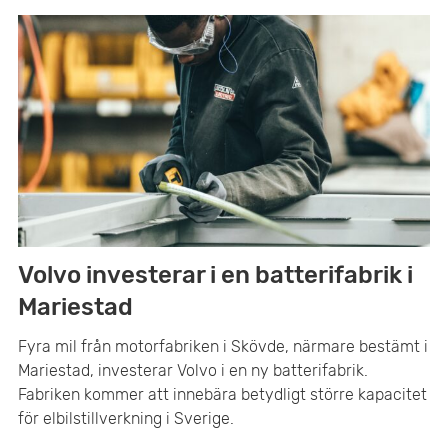
Volvo investerar i en batterifabrik i
Mariestad
Fyra mil från motorfabriken i Skövde, närmare bestämt i
Mariestad, investerar Volvo i en ny batterifabrik.
Fabriken kommer att innebära betydligt större kapacitet
för elbilstillverkning i Sverige.