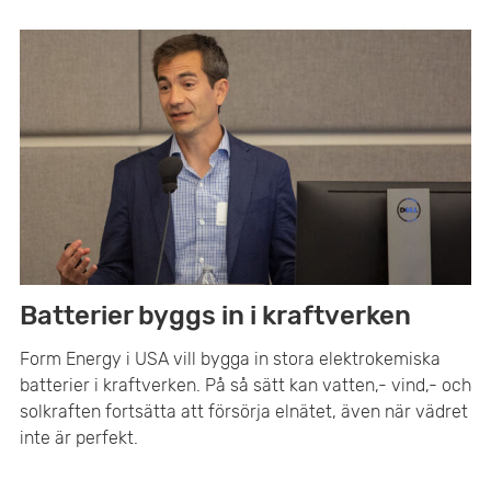
Batterier byggs in i kraftverken
Form Energy i USA vill bygga in stora elektrokemiska
batterier i kraftverken. På så sätt kan vatten,- vind,- och
solkraften fortsätta att försörja elnätet, även när vädret
inte är perfekt.