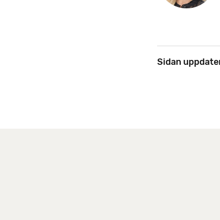
Sidan uppdate