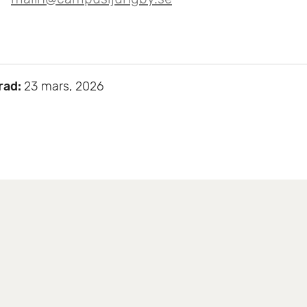
rad:
23 mars, 2026