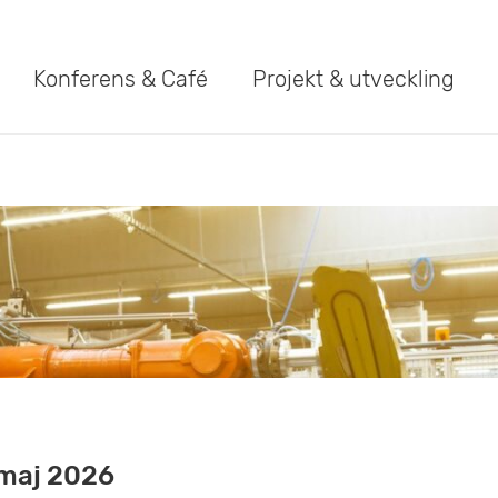
Konferens & Café
Projekt & utveckling
 maj 2026