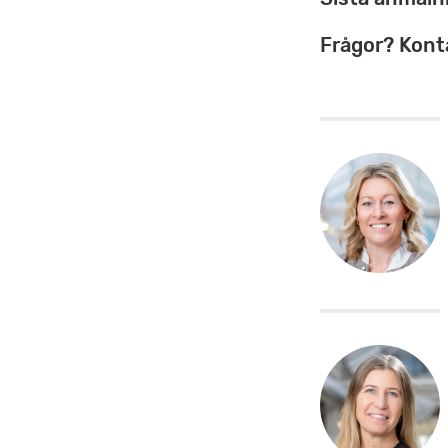
Frågor? Kont