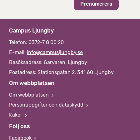
Campus Ljungby
Telefon: 0372-7 8 00 20
E-mail:
info@campusljungby.se
Besöksadress: Garvaren, Ljungby
Postadress: Stationsgatan 2, 341 60 Ljungby
Om webbplatsen
Om webbplatsen
Personuppgifter och dataskydd
Kakor
Följ oss
Facebook