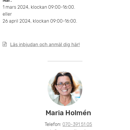
När:
1 mars 2024, klockan 09:00-16:00.
eller
26 april 2024, klockan 09:00-16:00.
Läs inbjudan och anmäl dig här!
Maria Holmén
Telefon:
070-391 51 05