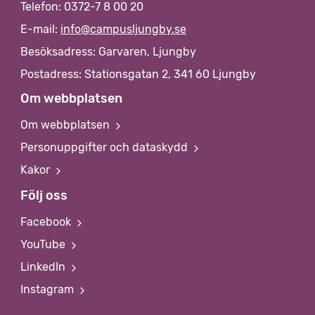
Telefon: 0372-7 8 00 20
E-mail:
info@campusljungby.se
Besöksadress: Garvaren, Ljungby
Postadress: Stationsgatan 2, 341 60 Ljungby
Om webbplatsen
Om webbplatsen
Personuppgifter och dataskydd
Kakor
Följ oss
Facebook
YouTube
LinkedIn
Instagram