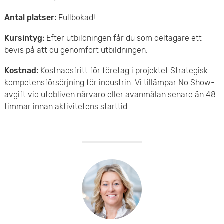
Antal platser:
Fullbokad!
Kursintyg:
Efter utbildningen får du som deltagare ett
bevis på att du genomfört utbildningen.
Kostnad:
Kostnadsfritt för företag i projektet Strategisk
kompetensförsörjning för industrin. Vi tillämpar No Show-
avgift vid utebliven närvaro eller avanmälan senare än 48
timmar innan aktivitetens starttid.