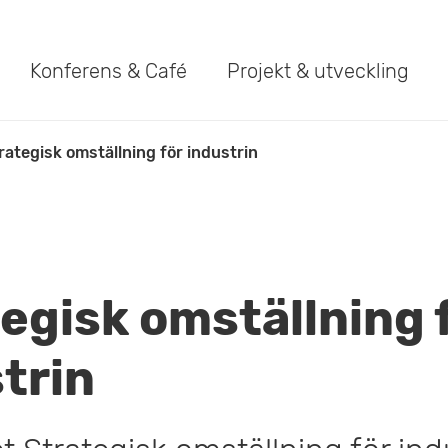
Konferens & Café
Projekt & utveckling
rategisk omställning för industrin
egisk omställning 
trin