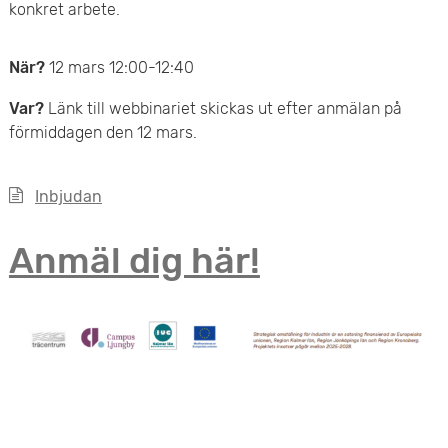
konkret arbete.
När?
12 mars 12:00-12:40
Var?
Länk till webbinariet skickas ut efter anmälan på
förmiddagen den 12 mars.
Inbjudan
Anmäl dig här!