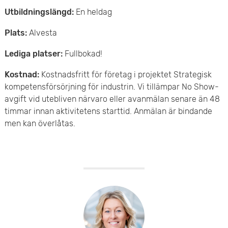
Utbildningslängd:
En heldag
Plats:
Alvesta
Lediga platser:
Fullbokad!
Kostnad:
Kostnadsfritt för företag i projektet Strategisk
kompetensförsörjning för industrin. Vi tillämpar No Show-
avgift vid utebliven närvaro eller avanmälan senare än 48
timmar innan aktivitetens starttid. Anmälan är bindande
men kan överlåtas.