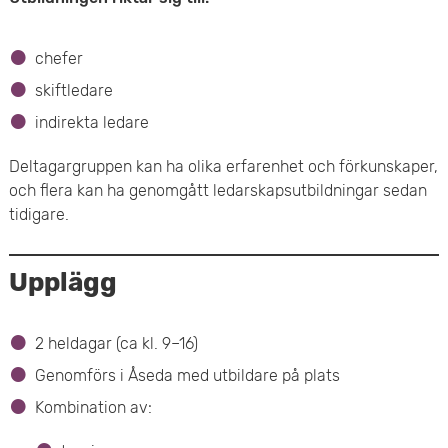
chefer
skiftledare
indirekta ledare
Deltagargruppen kan ha olika erfarenhet och förkunskaper,
och flera kan ha genomgått ledarskapsutbildningar sedan
tidigare.
Upplägg
2 heldagar (ca kl. 9–16)
Genomförs i Åseda med utbildare på plats
Kombination av: