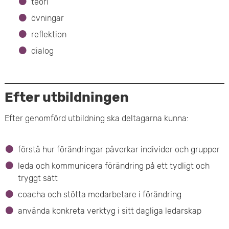
teori
övningar
reflektion
dialog
Efter utbildningen
Efter genomförd utbildning ska deltagarna kunna:
förstå hur förändringar påverkar individer och grupper
leda och kommunicera förändring på ett tydligt och
tryggt sätt
coacha och stötta medarbetare i förändring
använda konkreta verktyg i sitt dagliga ledarskap