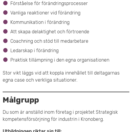
Förståelse för förändringsprocesser
Vanliga reaktioner vid förändring
Kommunikation i förändring
Att skapa delaktighet och förtroende
Coachning och stöd till medarbetare
Ledarskap i förändring
Praktisk tillämpning i den egna organisationen
Stor vikt läggs vid att koppla innehållet till deltagarnas
egna case och verkliga situationer.
Målgrupp
Du som är anställd inom företag i projektet Strategisk
kompetensförsörjning för industrin i Kronoberg.
Utbildningen riktar sig till: