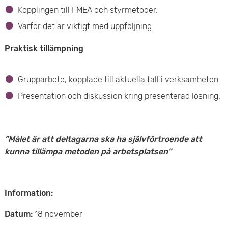
Kopplingen till FMEA och styrmetoder.
Varför det är viktigt med uppföljning.
Praktisk tillämpning
Grupparbete, kopplade till aktuella fall i verksamheten.
Presentation och diskussion kring presenterad lösning.
h
”Målet är att deltagarna ska ha självförtroende att
kunna tillämpa metoden på arbetsplatsen”
h
Information:
Datum:
18 november