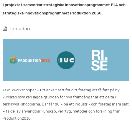
I projektet samverkar strategiska innovationsprogrammet PiiA och
strategiska innovationsprogrammet Produktion 2030.
Inbjudan
Teknikworkshoppar – Ett enkelt sätt för ditt företag att få fatt på ny
kunskap som kan lägga grunden för nya framgångar är att delta i
teknikworkshopparna. Där får du – på ett industri- och företagsnära sätt
– ta del av användbar kunskap, verktyg, metoder och forskning från
Produktion2030.