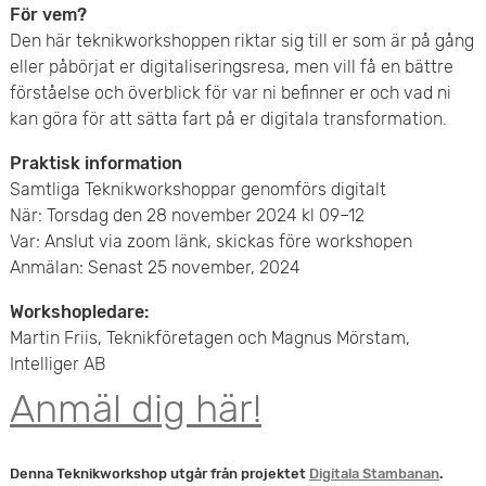
För vem?
Den här teknikworkshoppen riktar sig till er som är på gång
eller påbörjat er digitaliseringsresa, men vill få en bättre
förståelse och överblick för var ni befinner er och vad ni
kan göra för att sätta fart på er digitala transformation.
Praktisk information
Samtliga Teknikworkshoppar genomförs digitalt
När: Torsdag den 28 november 2024 kl 09–12
Var: Anslut via zoom länk, skickas före workshopen
Anmälan: Senast 25 november, 2024
Workshopledare:
Martin Friis, Teknikföretagen och Magnus Mörstam,
Intelliger AB
Anmäl dig här!
Denna Teknikworkshop utgår från projektet
Digitala Stambanan
.