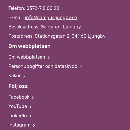
Telefon: 0372-7 8 00 20
E-mail:
info@campusljungby.se
Besöksadress: Garvaren, Ljungby
Postadress: Stationsgatan 2, 341 60 Ljungby
Om webbplatsen
Om webbplatsen
Personuppgifter och dataskydd
Kakor
Följ oss
Facebook
YouTube
LinkedIn
Instagram