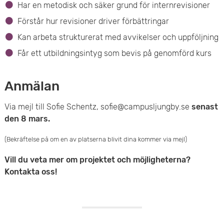
Har en metodisk och säker grund för internrevisioner
Förstår hur revisioner driver förbättringar
Kan arbeta strukturerat med avvikelser och uppföljning
Får ett utbildningsintyg som bevis på genomförd kurs
Anmälan
Via mejl till Sofie Schentz, sofie@campusljungby.se
senast
den 8 mars.
(Bekräftelse på om en av platserna blivit dina kommer via mejl)
Vill du veta mer om projektet och möjligheterna?
Kontakta oss!