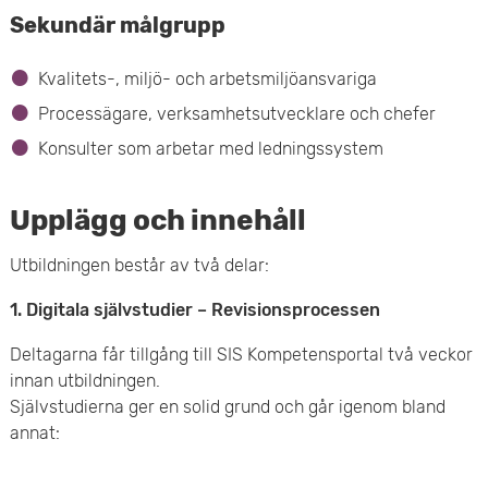
Sekundär målgrupp
Kvalitets-, miljö- och arbetsmiljöansvariga
Processägare, verksamhetsutvecklare och chefer
Konsulter som arbetar med ledningssystem
Upplägg och innehåll
Utbildningen består av två delar:
1. Digitala självstudier – Revisionsprocessen
Deltagarna får tillgång till SIS Kompetensportal två veckor
innan utbildningen.
Självstudierna ger en solid grund och går igenom bland
annat: