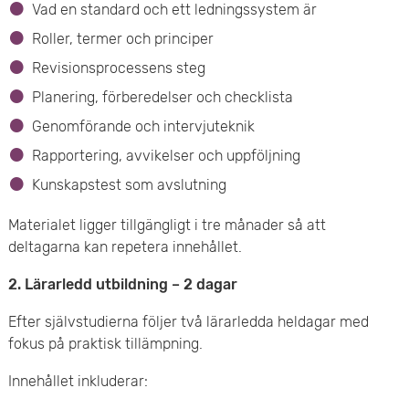
Vad en standard och ett ledningssystem är
Roller, termer och principer
Revisionsprocessens steg
Planering, förberedelser och checklista
Genomförande och intervjuteknik
Rapportering, avvikelser och uppföljning
Kunskapstest som avslutning
Materialet ligger tillgängligt i tre månader så att
deltagarna kan repetera innehållet.
2. Lärarledd utbildning – 2 dagar
Efter självstudierna följer två lärarledda heldagar med
fokus på praktisk tillämpning.
Innehållet inkluderar: