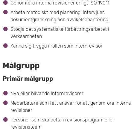
Genomföra interna revisioner enligt ISO 19011
Arbeta metodiskt med planering, intervjuer,
dokumentgranskning och avvikelsehantering
Stödja det systematiska förbättringsarbetet i
verksamheten
Känna sig trygga i rollen som internrevisor
Målgrupp
Primär målgrupp
Nya eller blivande internrevisorer
Medarbetare som fått ansvar för att genomföra interna
revisioner
Personer som ska delta i revisionsprogram eller
revisionsteam