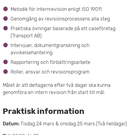
Metodik för internrevision enligt ISO 19011
Genomgång av revisionsprocessens alla steg
Praktiska övningar baserade på ett caseföretag
(Transport AB)
Intervjuer, dokumentgranskning och
avvikelsehantering
Rapportering och förbättringsarbete
Roller, ansvar och revisionsprogram
Målet är att deltagarna efter två dagar ska kunna
genomföra en intern revision från start till mål.
Praktisk information
Datum:
Tisdag 24 mars & onsdag 25 mars (Två heldagar)