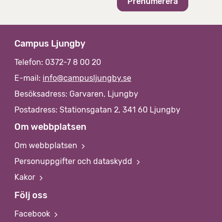
Campus Ljungby
Telefon: 0372-7 8 00 20
E-mail:
info@campusljungby.se
Besöksadress: Garvaren, Ljungby
Postadress: Stationsgatan 2, 341 60 Ljungby
Om webbplatsen
Om webbplatsen
Personuppgifter och dataskydd
Kakor
Följ oss
Facebook