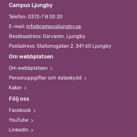
Campus Ljungby
Telefon: 0372-7 8 00 20
E-mail:
info@campusljungby.se
Besöksadress: Garvaren, Ljungby
Postadress: Stationsgatan 2, 341 60 Ljungby
Om webbplatsen
Om webbplatsen
Personuppgifter och dataskydd
Kakor
Följ oss
Facebook
YouTube
LinkedIn