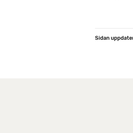
Sidan uppdate