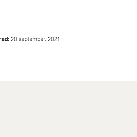
rad:
20 september, 2021