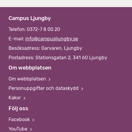
Campus Ljungby
Telefon: 0372-7 8 00 20
E-mail:
info@campusljungby.se
Besöksadress: Garvaren, Ljungby
Postadress: Stationsgatan 2, 341 60 Ljungby
Om webbplatsen
Om webbplatsen
Personuppgifter och dataskydd
Kakor
Följ oss
Facebook
YouTube