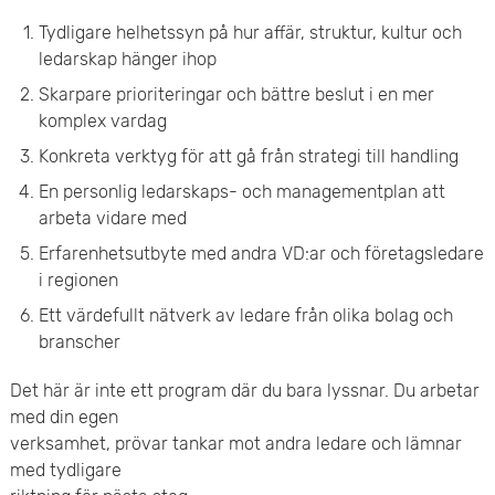
Tydligare helhetssyn på hur affär, struktur, kultur och
ledarskap hänger ihop
Skarpare prioriteringar och bättre beslut i en mer
komplex vardag
Konkreta verktyg för att gå från strategi till handling
En personlig ledarskaps- och managementplan att
arbeta vidare med
Erfarenhetsutbyte med andra VD:ar och företagsledare
i regionen
Ett värdefullt nätverk av ledare från olika bolag och
branscher
Det här är inte ett program där du bara lyssnar. Du arbetar
med din egen
verksamhet, prövar tankar mot andra ledare och lämnar
med tydligare