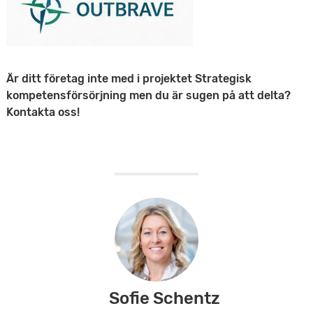
Är ditt företag inte med i projektet Strategisk
kompetensförsörjning men du är sugen på att delta?
Kontakta oss!
Sofie Schentz