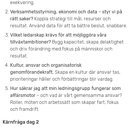
exekvering.
Verksamhetsstyrning, ekonomi och data – styr vi på
rätt saker?
Koppla strategi till mål, resurser och
resultat. Använd data för att ta bättre beslut, snabbare.
Vilket ledarskap krävs för att möjliggöra våra
tillväxtambitioner?
Bygg kapacitet, skapa delaktighet
och driv förändring med fokus på människor och
resultat.
Kultur, ansvar och organisatorisk
genomförandekraft.
Skapa en kultur där ansvar tas,
prioriteringar håller och förbättringar blir vardag.
Hur säkrar jag att min ledningsgrupp fungerar som
affärsmotor
– och vad är vårt gemensamma ansvar?
Roller, möten och arbetssätt som skapar fart, fokus
och framdrift.
Kärnfråga dag 2