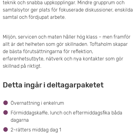
teknik och snabba uppkopplingar. Mindre grupprum och
samtalsytor ger plats för fokuserade diskussioner, enskilda
samtal och fördjupat arbete.
Miljön, servicen och maten håller hög klass – men framför
allt är det helheten som gör skillnaden. Toftaholm skapar
de bästa förutsättningarna för reflektion,
erfarenhetsutbyte, nätverk och nya kontakter som gör
skillnad på riktigt.
Detta ingår i deltagarpaketet
Övernattning i enkelrum
Förmiddagskaffe, lunch och eftermiddagsfika båda
dagarna
2-rätters middag dag 1