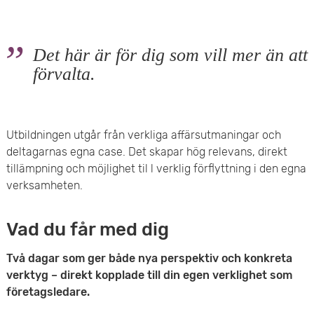
Det här är för dig som vill mer än att
förvalta.
Utbildningen utgår från verkliga affärsutmaningar och
deltagarnas egna case. Det skapar hög relevans, direkt
tillämpning och möjlighet til l verklig förflyttning i den egna
verksamheten.
Vad du får med dig
Två dagar som ger både nya perspektiv och konkreta
verktyg – direkt kopplade till din egen verklighet som
företagsledare.