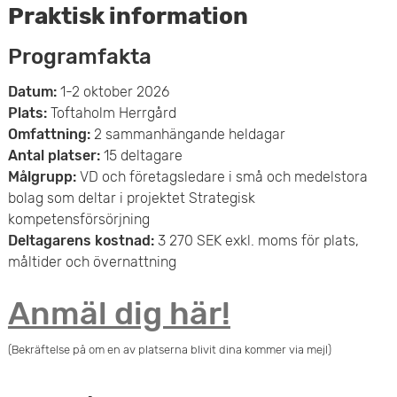
Praktisk information
Programfakta
Datum:
1-2 oktober 2026
Plats:
Toftaholm Herrgård
Omfattning:
2 sammanhängande heldagar
Antal platser:
15 deltagare
Målgrupp:
VD och företagsledare i små och medelstora
bolag som deltar i projektet Strategisk
kompetensförsörjning
Deltagarens kostnad:
3 270 SEK exkl. moms för plats,
måltider och övernattning
Anmäl dig här!
(Bekräftelse på om en av platserna blivit dina kommer via mejl)