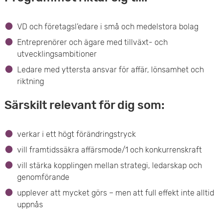
VD och företagsl’edare i små och medelstora bolag
Entreprenörer och ägare med tillväxt- och
utvecklingsambitioner
Ledare med yttersta ansvar för affär, lönsamhet och
riktning
Särskilt relevant för dig som:
verkar i ett högt förändringstryck
vill framtidssäkra affärsmode/1 och konkurrenskraft
vill stärka kopplingen mellan strategi, ledarskap och
genomförande
upplever att mycket görs – men att full effekt inte alltid
uppnås