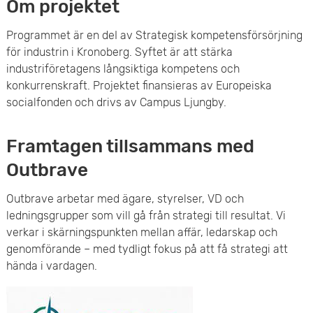
Om projektet
Programmet är en deI av Strategisk kompetensförsörjning
för industrin i Kronoberg. Syftet är att stärka
industriföretagens långsiktiga kompetens och
konkurrenskraft. Projektet finansieras av Europeiska
socialfonden och drivs av Campus Ljungby.
Framtagen tillsammans med
Outbrave
Outbrave arbetar med ägare, styrelser, VD och
ledningsgrupper som vill gå från strategi till resultat. Vi
verkar i skärningspunkten mellan affär, ledarskap och
genomförande – med tydligt fokus på att få strategi att
hända i vardagen.