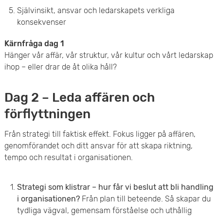
Självinsikt, ansvar och ledarskapets verkliga
konsekvenser
Kärnfråga dag 1
Hänger vår affär, vår struktur, vår kultur och vårt ledarskap
ihop – eller drar de åt olika håll?
Dag 2 – Leda affären och
förflyttningen
Från strategi till faktisk effekt. Fokus ligger på affären,
genomförandet och ditt ansvar för att skapa riktning,
tempo och resultat i organisationen.
Strategi som klistrar – hur får vi beslut att bli handling
i organisationen?
Från plan till beteende. Så skapar du
tydliga vägval, gemensam förståelse och uthållig