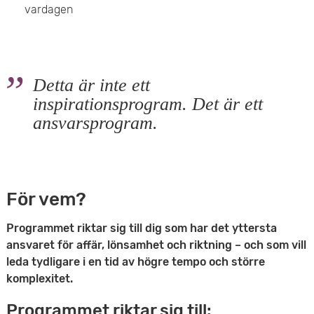
vardagen
Detta är inte ett
inspirationsprogram. Det är ett
ansvarsprogram.
För vem?
Programmet riktar sig till dig som har det yttersta
ansvaret för affär, lönsamhet och riktning – och som vill
leda tydligare i en tid av högre tempo och större
komplexitet.
Programmet riktar sig till: