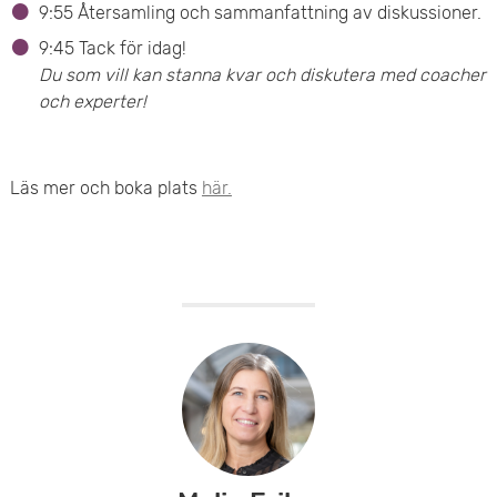
9:55 Återsamling och sammanfattning av diskussioner.
9:45 Tack för idag!
Du som vill kan stanna kvar och diskutera med coacher
och experter!
Läs mer och boka plats
här.