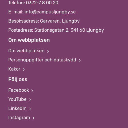
Telefon: 0372-7 8 00 20
E-mail:
info@campusljungby.se
Besöksadress: Garvaren, Ljungby
Postadress: Stationsgatan 2, 341 60 Ljungby
Om webbplatsen
Om webbplatsen
Personuppgifter och dataskydd
Kakor
Följ oss
Facebook
YouTube
LinkedIn
Instagram