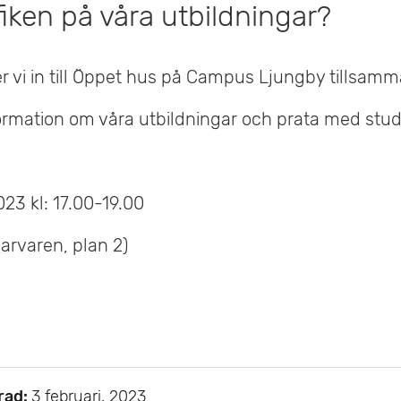
fiken på våra utbildningar?
r vi in till Öppet hus på Campus Ljungby tillsam
ormation om våra utbildningar och prata med stu
23 kl: 17.00-19.00
arvaren, plan 2)
rad:
3 februari, 2023