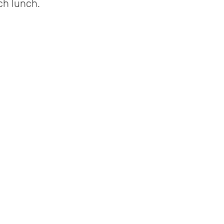
och lunch.