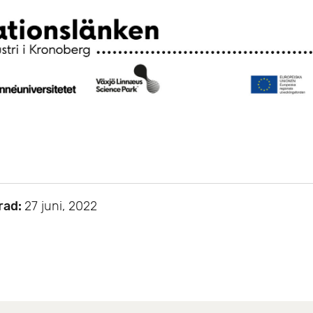
rad:
27 juni, 2022