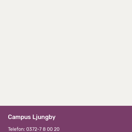
Campus Ljungby
Telefon: 0372-7 8 00 20