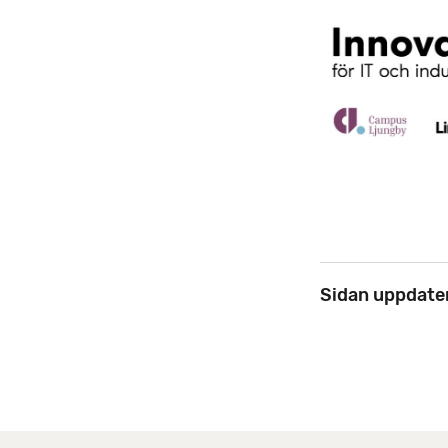
Sidan uppdate