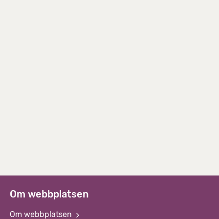
Om webbplatsen
Om webbplatsen