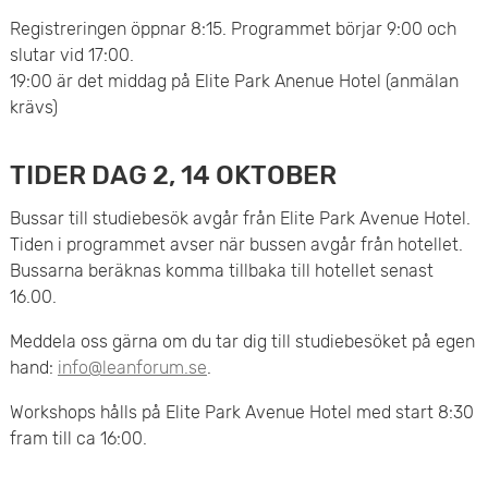
Registreringen öppnar 8:15. Programmet börjar 9:00 och
slutar vid 17:00.
19:00 är det middag på Elite Park Anenue Hotel (anmälan
krävs)
TIDER DAG 2, 14 OKTOBER
Bussar till studiebesök avgår från Elite Park Avenue Hotel.
Tiden i programmet avser när bussen avgår från hotellet.
Bussarna beräknas komma tillbaka till hotellet senast
16.00.
Meddela oss gärna om du tar dig till studiebesöket på egen
hand:
info@leanforum.se
.
Workshops hålls på Elite Park Avenue Hotel med start 8:30
fram till ca 16:00.