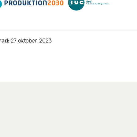
rad:
27 oktober, 2023