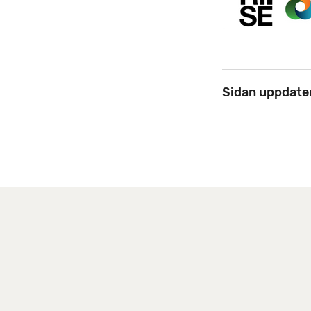
Sidan uppdate