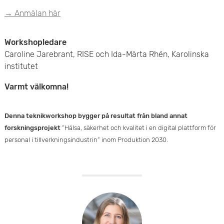
→ Anmälan här
Workshopledare
Caroline Jarebrant, RISE och Ida-Märta Rhén, Karolinska
institutet
Varmt välkomna!
Denna teknikworkshop bygger på resultat från bland annat
forskningsprojekt
”Hälsa, säkerhet och kvalitet i en digital plattform för
personal i tillverkningsindustrin” inom Produktion 2030.