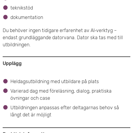
teknikstöd
dokumentation
Du behöver ingen tidigare erfarenhet av AI‑verktyg –
endast grundläggande datorvana. Dator ska tas med till
utbildningen.
Upplägg
Heldagsutbildning med utbildare på plats
Varierad dag med föreläsning, dialog, praktiska
övningar och case
Utbildningen anpassas efter deltagarnas behov så
långt det är möjligt