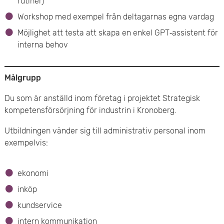
rutiner)
Workshop med exempel från deltagarnas egna vardag
Möjlighet att testa att skapa en enkel GPT‑assistent för
interna behov
Målgrupp
Du som är anställd inom företag i projektet Strategisk
kompetensförsörjning för industrin i Kronoberg.
Utbildningen vänder sig till administrativ personal inom
exempelvis:
ekonomi
inköp
kundservice
intern kommunikation