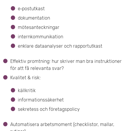
e‑postutkast
dokumentation
mötesanteckningar
internkommunikation
enklare dataanalyser och rapportutkast
Effektiv promtning: hur skriver man bra instruktioner
för att få relevanta svar?
Kvalitet & risk:
källkritik
informationssäkerhet
sekretess och företagspolicy
Automatisera arbetsmoment (checklistor, mallar,